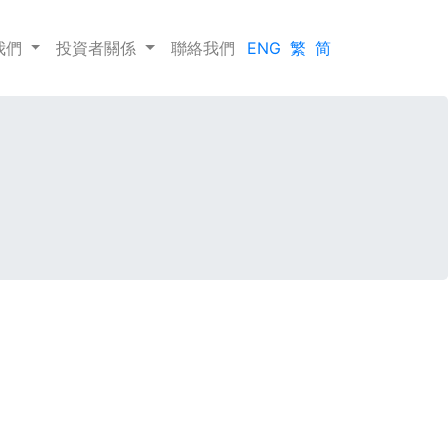
我們
投資者關係
聯絡我們
ENG
繁
简