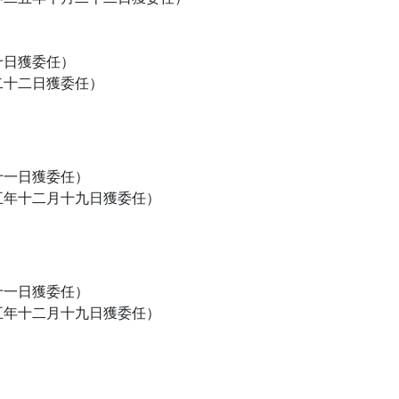
十日獲委任）
二十二日獲委任）
十一日獲委任）
五年十二月十九日獲委任）
十一日獲委任）
五年十二月十九日獲委任）