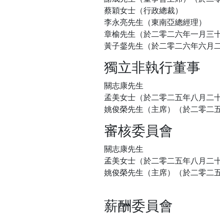
蔡穎女士（行政總裁）
李永亮先生（東南亞總經理）
章榆先生（於二零二六年一月三
黃子錖先生（於二零二六年六月
獨立非執行董事
關志康先生
孟美女士（於二零二五年八月二
姚俊榮先生（主席）（於二零二
審核委員會
關志康先生
孟美女士（於二零二五年八月二
姚俊榮先生（主席）（於二零二
薪酬委員會