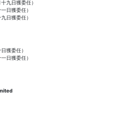
月十九日獲委任）
十一日獲委任）
十九日獲委任）
十日獲委任）
十一日獲委任）
mited