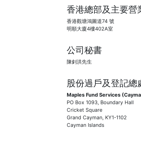
香港總部及主要營
香港觀塘鴻圖道74 號
明順大廈4樓402A室
公司秘書
陳釗洪先生
股份過戶及登記總
Maples Fund Services (Cayma
PO Box 1093, Boundary Hall
Cricket Square
Grand Cayman, KY1-1102
Cayman Islands