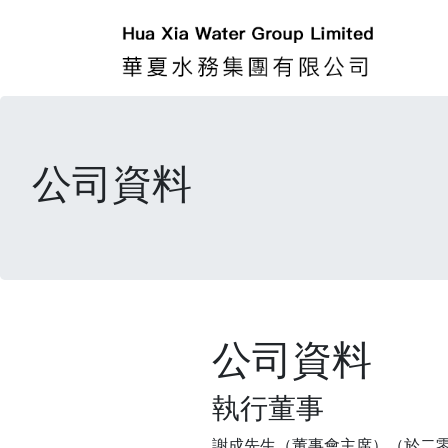
公司資料
公司資料
執行董事
謝成先生（董事會主席）（於二