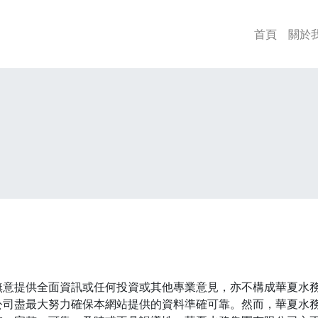
首頁
關於
無意提供全面資訊或任何投資或其他專業意見，亦不構成華夏水
公司盡最大努力確保本網站提供的資料準確可靠。然而，華夏水