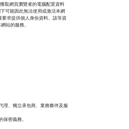
，以獲取網頁瀏覽者的電腦配置資料
閣下可能因此無法使用或激活本網
會被要求提供個人身份資料。該等資
本網站的服務。
代理、獨立承包商、業務夥伴及服
的保密義務。