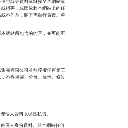
不保證該等資料或鏈接至本網站或
失或損害，或因依賴本網站上的任
為或不作為，閣下需自行負責。華
釋本網站所包含的內容，並可能不
務集團有限公司並無授權任何第三
意，不得複製、分發、展示、修改
處理個人資料以保護私隱。
任何個人身份資料。於本網站任何