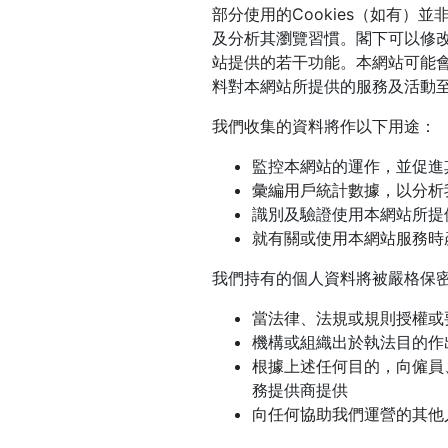
部分使用的Cookies（如有）
及分析其瀏覽習慣。閣下可以修改
站提供的若干功能。本網站可能會
料對本網站所提供的服務及活動
我們收集的資料將作以下用途：
監控本網站的運作，並促進
彙編用戶統計數據，以分析
識別及驗證使用本網站所提
就有關或使用本網站服務時
我們持有的個人資料將被嚴格保
當法律、法規或規則授權或
機構或組織出於執法目的作
根據上述任何目的，向僱員
務提供商提供
向任何協助我們運營的其他