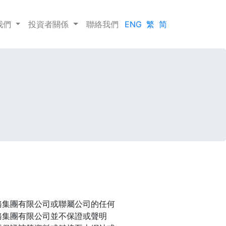
我們
投資者關係
聯絡我們
ENG
繁
简
務集團有限公司或聯屬公司的任何
務集團有限公司並不保證或聲明